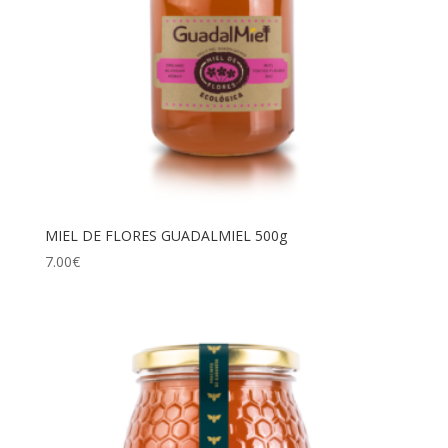
MIEL DE FLORES GUADALMIEL 500g
7.00
€