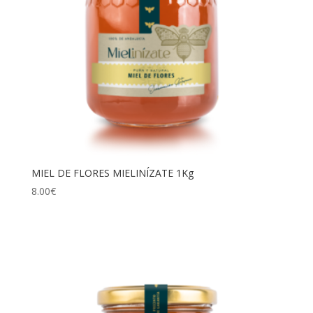
MIEL DE FLORES MIELINÍZATE 1Kg
8.00
€