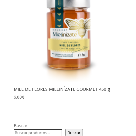
MIEL DE FLORES MIELINÍZATE GOURMET 450 g
6.00
€
Buscar
Buscar