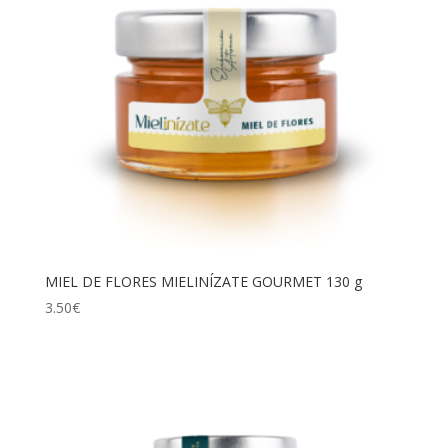
MIEL DE FLORES MIELINÍZATE GOURMET 130 g
3.50
€