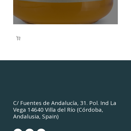
C/ Fuentes de Andalucía, 31. Pol. Ind La
Vega 14640 Villa del Río (Córdoba,
Andalusia, Spain)