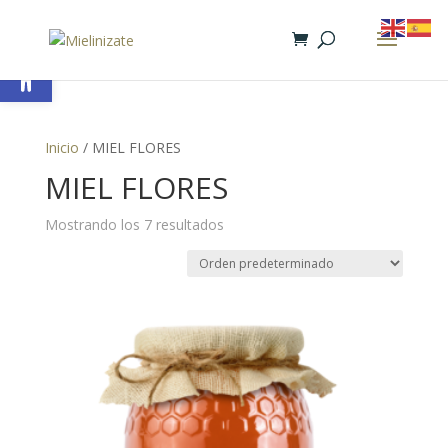
Abrir barra de herramientas
Inicio
/ MIEL FLORES
MIEL FLORES
Mostrando los 7 resultados