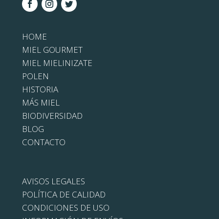
HOME
MIEL GOURMET
MIEL MIELINIZATE
POLEN
HISTORIA
MÁS MIEL
BIODIVERSIDAD
BLOG
CONTACTO
AVISOS LEGALES
POLÍTICA DE CALIDAD
CONDICIONES DE USO