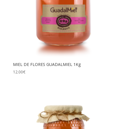
MIEL DE FLORES GUADALMIEL 1Kg
12.00
€