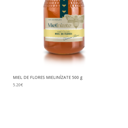
MIEL DE FLORES MIELINÍZATE 500 g
5.20
€