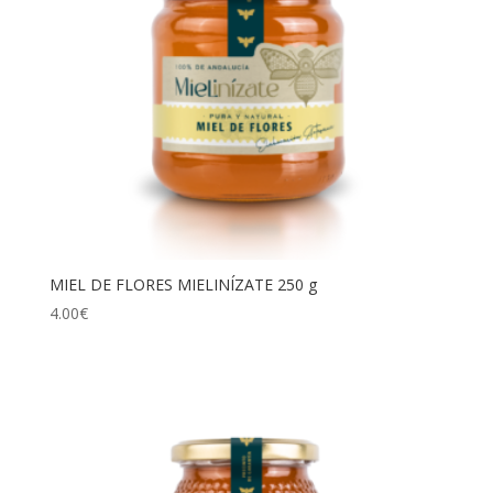
MIEL DE FLORES MIELINÍZATE 250 g
4.00
€