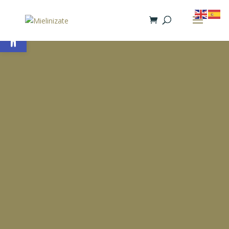
Abrir barra de herramientas