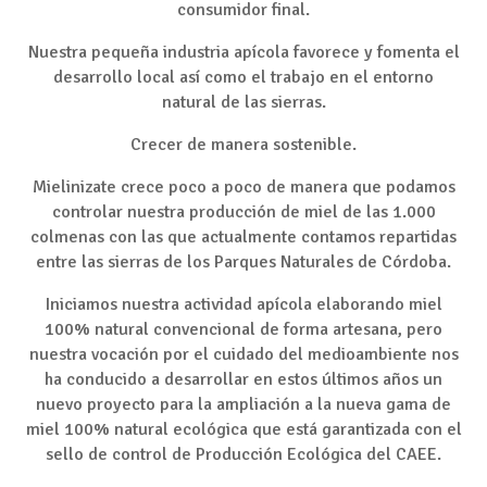
consumidor final.
Nuestra pequeña industria apícola favorece y fomenta el
desarrollo local así como el trabajo en el entorno
natural de las sierras.
Crecer de manera sostenible.
Mielinizate crece poco a poco de manera que podamos
controlar nuestra producción de miel de las 1.000
colmenas con las que actualmente contamos repartidas
entre las sierras de los Parques Naturales de Córdoba.
Iniciamos nuestra actividad apícola elaborando miel
100% natural convencional de forma artesana, pero
nuestra vocación por el cuidado del medioambiente nos
ha conducido a desarrollar en estos últimos años un
nuevo proyecto para la ampliación a la nueva gama de
miel 100% natural ecológica que está garantizada con el
sello de control de Producción Ecológica del CAEE.