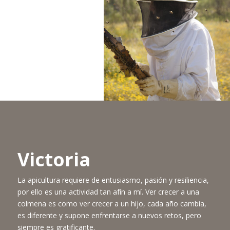
Victoria
La apicultura requiere de entusiasmo, pasión y resiliencia,
por ello es una actividad tan afín a mí. Ver crecer a una
colmena es como ver crecer a un hijo, cada año cambia,
es diferente y supone enfrentarse a nuevos retos, pero
siempre es gratificante.