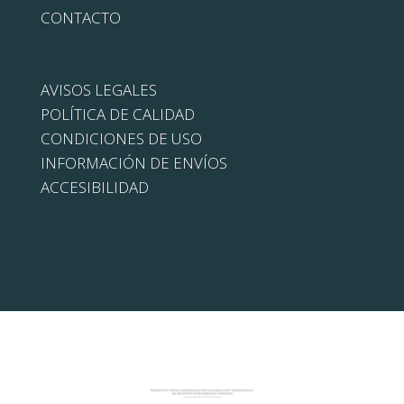
CONTACTO
AVISOS LEGALES
POLÍTICA DE CALIDAD
CONDICIONES DE USO
INFORMACIÓN DE ENVÍOS
ACCESIBILIDAD