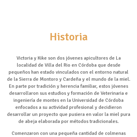
Historia
Victoria y Kike son dos jóvenes apicultores de La
localidad de Villa del Rio en Córdoba que desde
pequeños han estado vinculados con el entorno natural
de la Sierra de Montoro y Cardeña y el mundo de la miel.
En parte por tradición y herencia familiar, estos jóvenes
desarrollaron sus estudios y formación de Veterinaria e
ingeniería de montes en la Universidad de Córdoba
enfocados a su actividad profesional y decidieron
desarrollar un proyecto que pusiera en valor la miel pura
de abeja elaborada por métodos tradicionales.
Comenzaron con una pequeña cantidad de colmenas