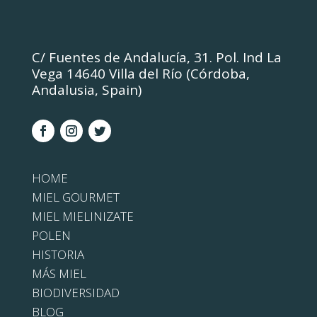
C/ Fuentes de Andalucía, 31. Pol. Ind La
Vega 14640 Villa del Río (Córdoba,
Andalusia, Spain)
HOME
MIEL GOURMET
MIEL MIELINIZATE
POLEN
HISTORIA
MÁS MIEL
BIODIVERSIDAD
BLOG