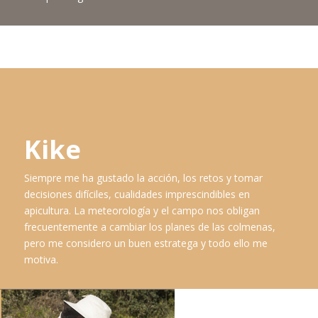
Kike
Siempre me ha gustado la acción, los retos y tomar
decisiones difíciles, cualidades imprescindibles en
apicultura. La meteorología y el campo nos obligan
frecuentemente a cambiar los planes de las colmenas,
pero me considero un buen estratega y todo ello me
motiva.