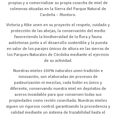
propias y a comercializar su propia cosecha de miel de
colmenas situadas en la Sierra del Parque Natural de
Cardeña – Montoro.
Victoria y Kike unen en su proyecto el respeto, cuidado y
protección de las abejas, la conservación del medio
favoreciendo la biodiversidad de la flora y fauna
autóctonas junto a el desarrollo sostenible y la puesta
en valor de los parajes únicos de altura en las sierras de
los Parques Naturales de Córdoba mediante el ejercicio
de su actividad.
Nuestras mieles 100% naturales unen tradición e
innovación, son elaboradas sin procesos de
pasteurización ni mezclas, cada bidón es único y
diferente, conservando nuestra miel en depósitos de
aceros inoxidable para que conserven todas sus
propiedades como recién cosechada. Nuestras mieles
siguen un riguroso control garantizando la procedencia y
calidad mediante un sistema de trazabilidad hasta el