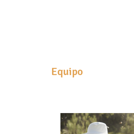
Equipo