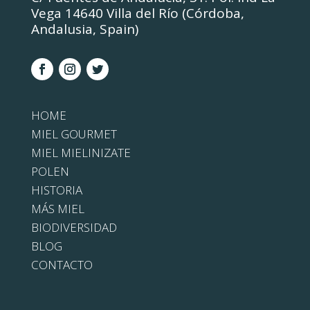
Vega 14640 Villa del Río (Córdoba,
Andalusia, Spain)
HOME
MIEL GOURMET
MIEL MIELINIZATE
POLEN
HISTORIA
MÁS MIEL
BIODIVERSIDAD
BLOG
CONTACTO