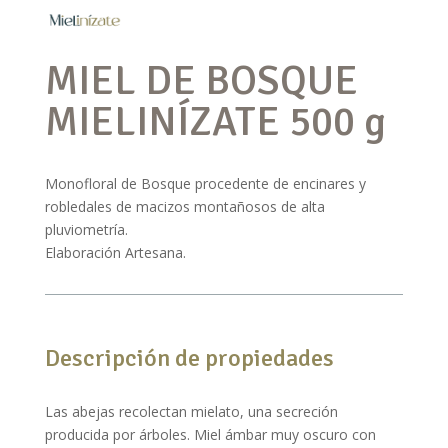
MIEL DE BOSQUE
MIELINÍZATE 500 g
Monofloral de Bosque procedente de encinares y
robledales de macizos montañosos de alta
pluviometría.
Elaboración Artesana.
Descripción de propiedades
Las abejas recolectan mielato, una secreción
producida por árboles. Miel ámbar muy oscuro con