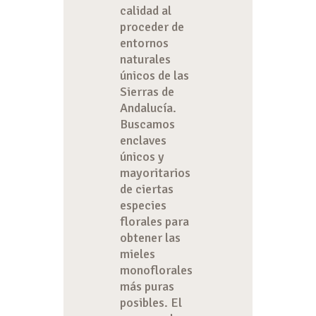
calidad al
proceder de
entornos
naturales
únicos de las
Sierras de
Andalucía.
Buscamos
enclaves
únicos y
mayoritarios
de ciertas
especies
florales para
obtener las
mieles
monoflorales
más puras
posibles. El