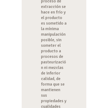
proceso de
extracción se
hace en frío y
el producto
es sometido a
la mínima
manipulación
posible, sin
someter el
producto a
procesos de
pasteurizació
n ni mezclas
de inferior
calidad, de
forma que se
mantienen
sus
propiedades y
cualidades