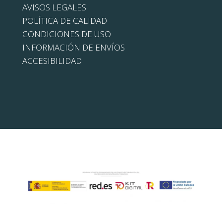
AVISOS LEGALES
POLÍTICA DE CALIDAD
CONDICIONES DE USO
INFORMACIÓN DE ENVÍOS
ACCESIBILIDAD