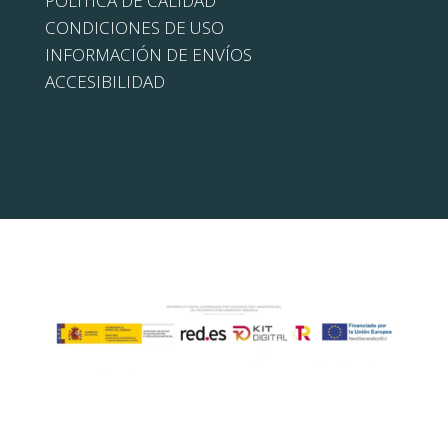
POLÍTICA DE CALIDAD
CONDICIONES DE USO
INFORMACIÓN DE ENVÍOS
ACCESIBILIDAD