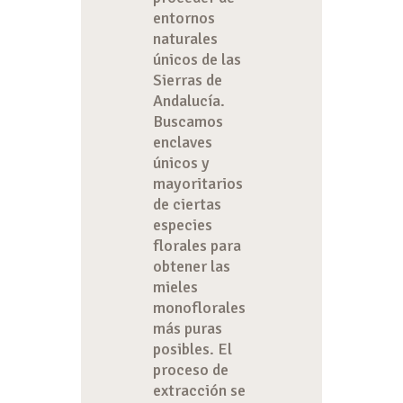
entornos
naturales
únicos de las
Sierras de
Andalucía.
Buscamos
enclaves
únicos y
mayoritarios
de ciertas
especies
florales para
obtener las
mieles
monoflorales
más puras
posibles. El
proceso de
extracción se