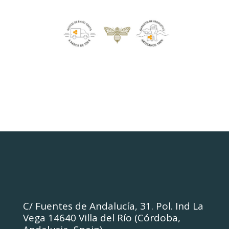
C/ Fuentes de Andalucía, 31. Pol. Ind La
Vega 14640 Villa del Río (Córdoba,