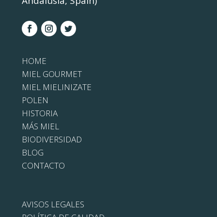
Andalusia, Spain)
HOME
MIEL GOURMET
MIEL MIELINIZATE
POLEN
HISTORIA
MÁS MIEL
BIODIVERSIDAD
BLOG
CONTACTO
AVISOS LEGALES