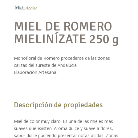
MIEL DE ROMERO
MIELINÍZATE 250 g
Monofloral de Romero procedente de las zonas
calizas del sureste de Andalucía.
Elaboración Artesana.
Descripción de propiedades
Miel de color muy claro. Es una de las mieles más
suaves que existen. Aroma dulce y suave a flores,
sabor dulce pudiendo presentar notas ácidas. Zonas