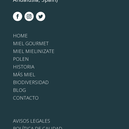
HOME
MIEL GOURMET
MIEL MIELINIZATE
POLEN
HISTORIA
MÁS MIEL
BIODIVERSIDAD
BLOG
CONTACTO
AVISOS LEGALES
POLÍTICA DE CALIDAD