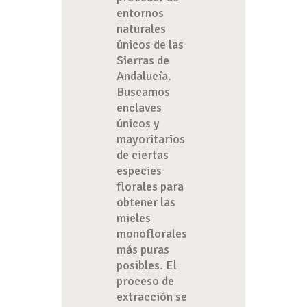
entornos
naturales
únicos de las
Sierras de
Andalucía.
Buscamos
enclaves
únicos y
mayoritarios
de ciertas
especies
florales para
obtener las
mieles
monoflorales
más puras
posibles. El
proceso de
extracción se