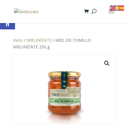
Abrir barra de herramientas
Inicio
/
MIELINÍZATE
/ MIEL DE TOMILLO
MIELINÍZATE 250 g