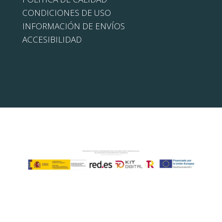
CONDICIONES DE USO
INFORMACIÓN DE ENVÍOS
ACCESIBILIDAD