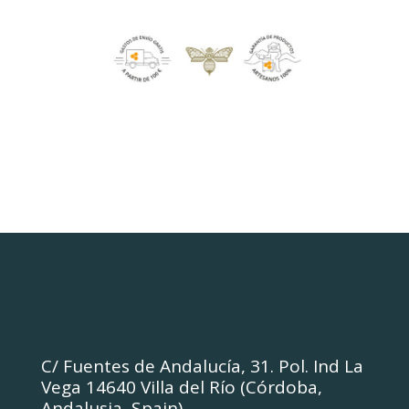
C/ Fuentes de Andalucía, 31. Pol. Ind La
Vega 14640 Villa del Río (Córdoba,
Andalusia, Spain)